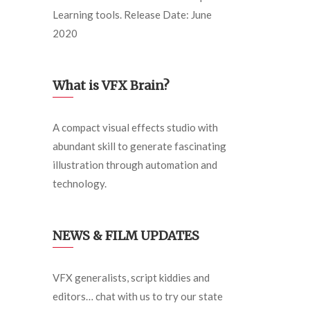
Learning tools. Release Date: June
2020
What is VFX Brain?
A compact visual effects studio with
abundant skill to generate fascinating
illustration through automation and
technology.
NEWS & FILM UPDATES
VFX generalists, script kiddies and
editors… chat with us to try our state